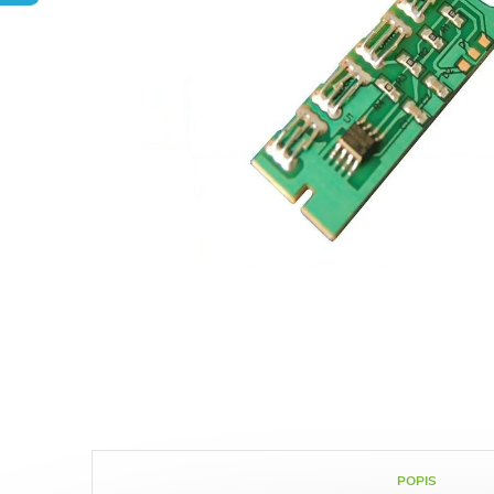
POPIS