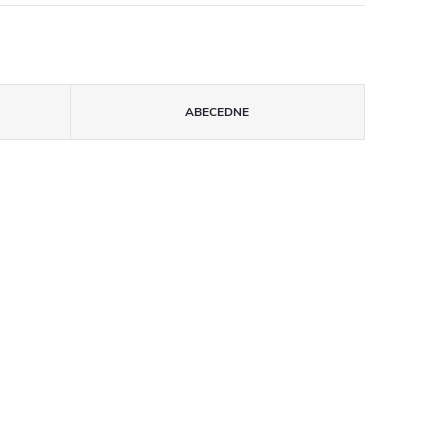
ABECEDNE