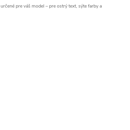
 určené pre váš model – pre ostrý text, sýte farby a