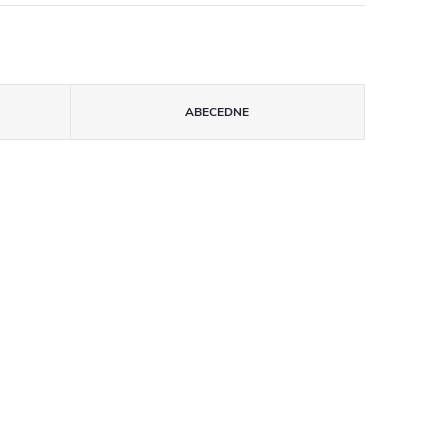
ABECEDNE