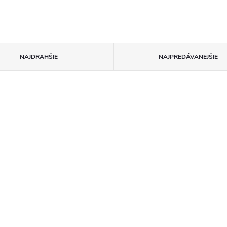
NAJDRAHŠIE
NAJPREDÁVANEJŠIE