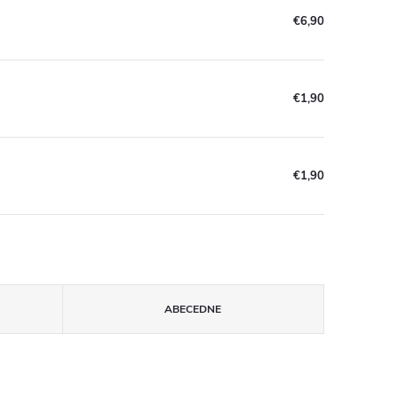
€6,90
€1,90
€1,90
ABECEDNE