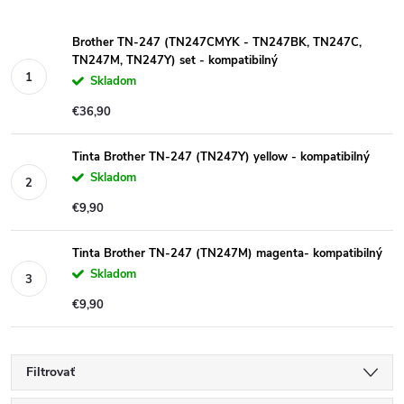
Brother TN-247 (TN247CMYK - TN247BK, TN247C,
TN247M, TN247Y) set - kompatibilný
Skladom
€36,90
Tinta Brother TN-247 (TN247Y) yellow - kompatibilný
Skladom
€9,90
Tinta Brother TN-247 (TN247M) magenta- kompatibilný
Skladom
€9,90
Filtrovať