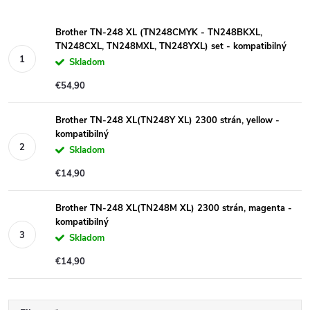
Brother TN-248 XL (TN248CMYK - TN248BKXL,
TN248CXL, TN248MXL, TN248YXL) set - kompatibilný
Skladom
€54,90
Brother TN-248 XL(TN248Y XL) 2300 strán, yellow -
kompatibilný
Skladom
€14,90
Brother TN-248 XL(TN248M XL) 2300 strán, magenta -
kompatibilný
Skladom
€14,90