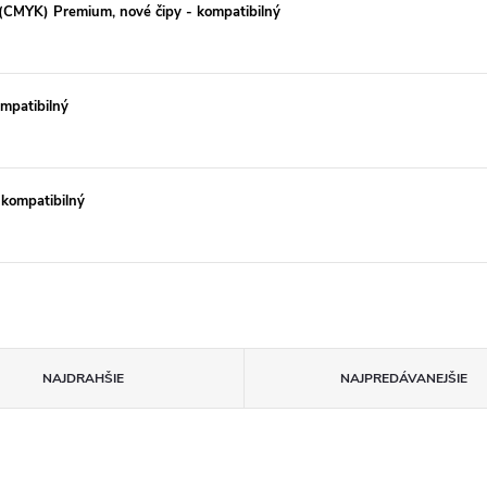
(CMYK) Premium, nové čipy - kompatibilný
mpatibilný
kompatibilný
NAJDRAHŠIE
NAJPREDÁVANEJŠIE