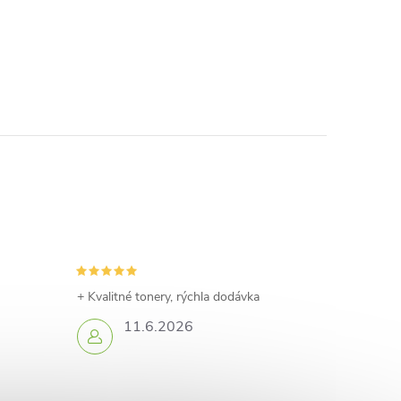
+ Kvalitné tonery, rýchla dodávka
11.6.2026