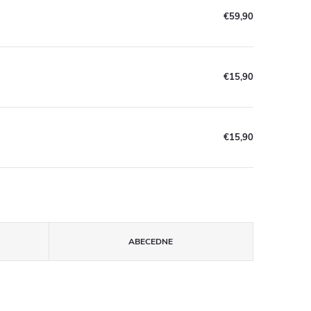
€59,90
€15,90
€15,90
ABECEDNE