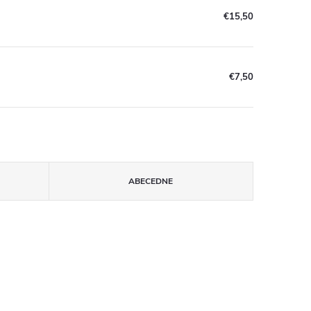
€15,50
€7,50
ABECEDNE