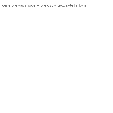
určené pre váš model – pre ostrý text, sýte farby a