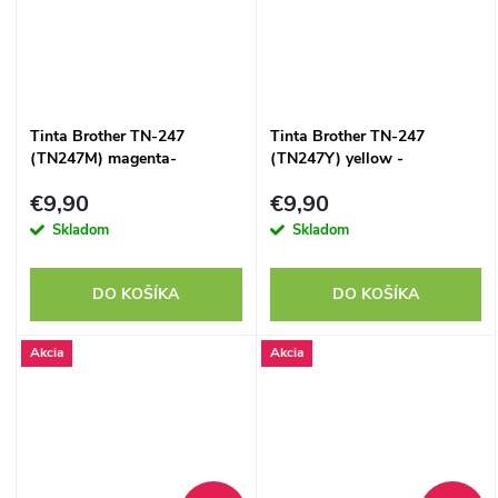
Tinta Brother TN-247
Tinta Brother TN-247
(TN247M) magenta-
(TN247Y) yellow -
kompatibilný
kompatibilný
€9,90
€9,90
Skladom
Skladom
DO KOŠÍKA
DO KOŠÍKA
Akcia
Akcia