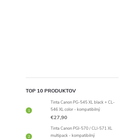
TOP 10 PRODUKTOV
Tinta Canon PG-545 XL black + CL-
546 XL color - kompatibilný
€27,90
Tinta Canon PGI-570 / CLI-571 XL
multipack - kompatibilný