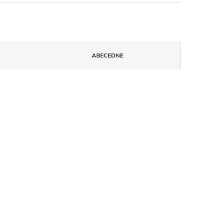
ABECEDNE