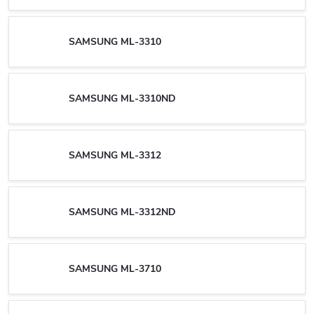
SAMSUNG ML-3310
SAMSUNG ML-3310ND
SAMSUNG ML-3312
SAMSUNG ML-3312ND
SAMSUNG ML-3710