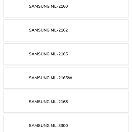
SAMSUNG ML-2160
SAMSUNG ML-2162
SAMSUNG ML-2165
SAMSUNG ML-2165W
SAMSUNG ML-2168
SAMSUNG ML-3300