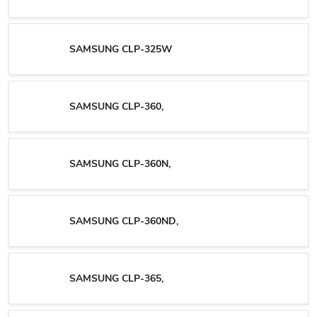
SAMSUNG CLP-325W
SAMSUNG CLP-360,
SAMSUNG CLP-360N,
SAMSUNG CLP-360ND,
SAMSUNG CLP-365,