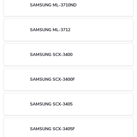
SAMSUNG ML-3710ND
SAMSUNG ML-3712
SAMSUNG SCX-3400
SAMSUNG SCX-3400F
SAMSUNG SCX-3405
SAMSUNG SCX-3405F