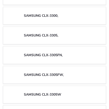
SAMSUNG CLX-3300,
SAMSUNG CLX-3305,
SAMSUNG CLX-3305FN,
SAMSUNG CLX-3305FW,
SAMSUNG CLX-3305W