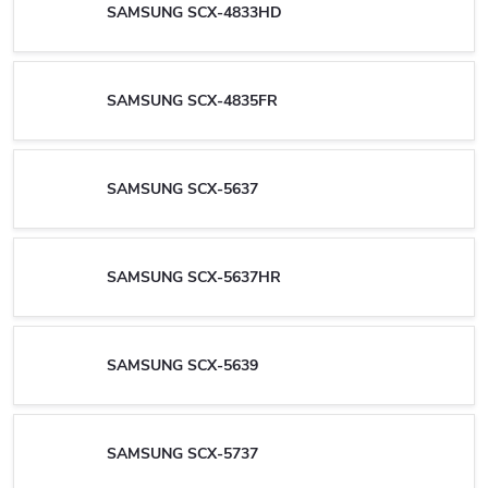
SAMSUNG SCX-4833HD
SAMSUNG SCX-4835FR
SAMSUNG SCX-5637
SAMSUNG SCX-5637HR
SAMSUNG SCX-5639
SAMSUNG SCX-5737