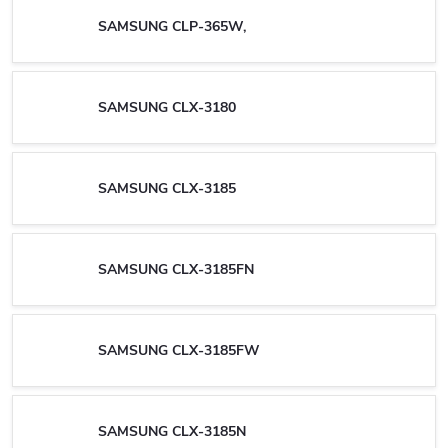
SAMSUNG CLP-365W,
SAMSUNG CLX-3180
SAMSUNG CLX-3185
SAMSUNG CLX-3185FN
SAMSUNG CLX-3185FW
SAMSUNG CLX-3185N