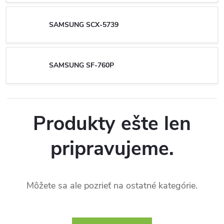
SAMSUNG SCX-5739
SAMSUNG SF-760P
Produkty ešte len
pripravujeme.
Môžete sa ale pozrieť na ostatné kategórie.