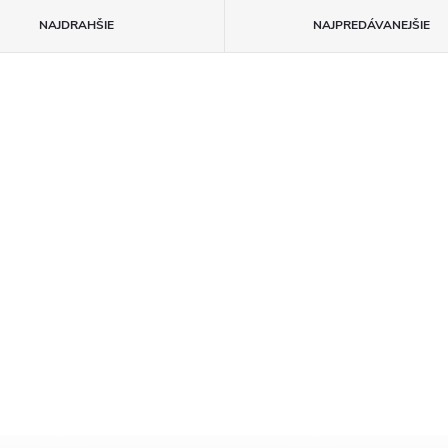
NAJDRAHŠIE
NAJPREDÁVANEJŠIE