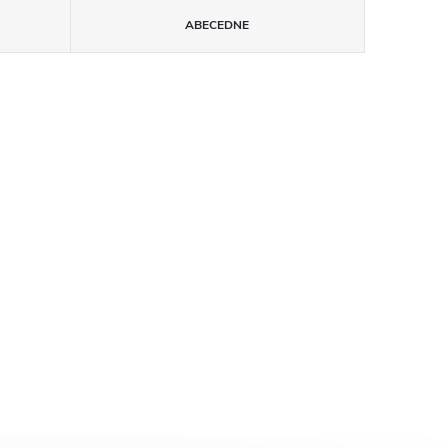
ABECEDNE