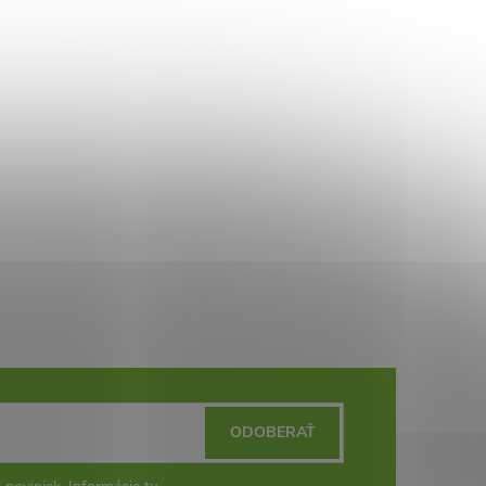
ODOBERAŤ