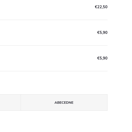
€22,50
€5,90
€5,90
ABECEDNE