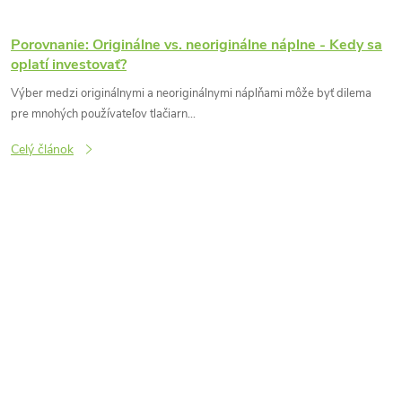
Porovnanie: Originálne vs. neoriginálne náplne - Kedy sa
oplatí investovať?
Výber medzi originálnymi a neoriginálnymi náplňami môže byť dilema
pre mnohých používateľov tlačiarn...
Celý článok