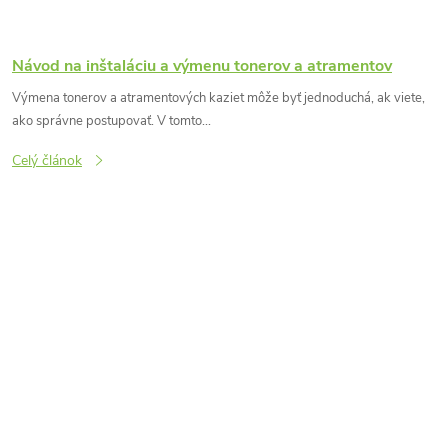
Návod na inštaláciu a výmenu tonerov a atramentov
Výmena tonerov a atramentových kaziet môže byť jednoduchá, ak viete,
ako správne postupovať. V tomto...
Celý článok