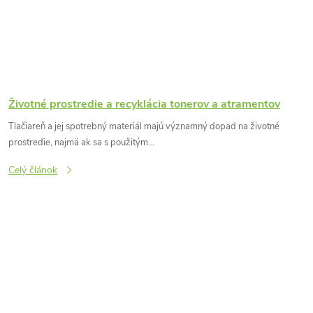
Životné prostredie a recyklácia tonerov a atramentov
Tlačiareň a jej spotrebný materiál majú významný dopad na životné
prostredie, najmä ak sa s použitým...
Celý článok