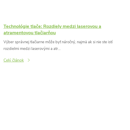
Technológie tlače: Rozdiely medzi laserovou a
atramentovou tlačiarňou
Výber správnej tlačiarne môže byť náročný, najmä ak si nie ste istí
rozdielmi medzi laserovými a atr...
Celý článok