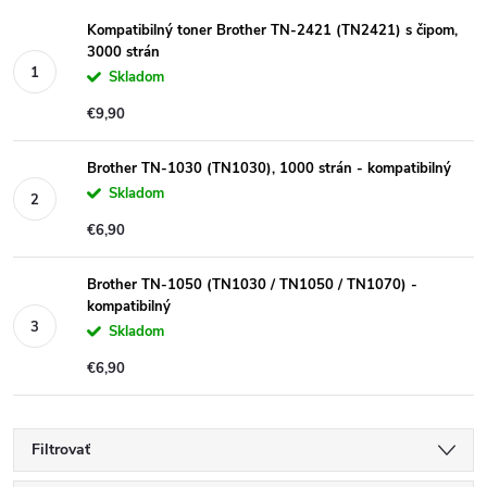
Kompatibilný toner Brother TN-2421 (TN2421) s čipom,
3000 strán
Skladom
€9,90
Brother TN-1030 (TN1030), 1000 strán - kompatibilný
Skladom
€6,90
Brother TN-1050 (TN1030 / TN1050 / TN1070) -
kompatibilný
Skladom
€6,90
Filtrovať