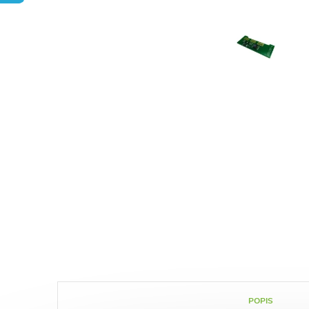
POPIS