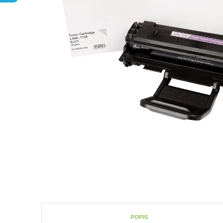
POPIS