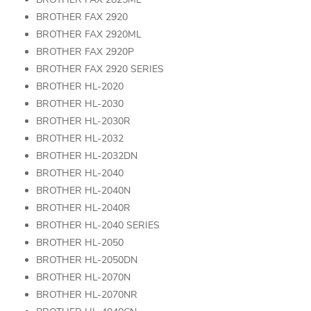
BROTHER FAX 2920
BROTHER FAX 2920ML
BROTHER FAX 2920P
BROTHER FAX 2920 SERIES
BROTHER HL-2020
BROTHER HL-2030
BROTHER HL-2030R
BROTHER HL-2032
BROTHER HL-2032DN
BROTHER HL-2040
BROTHER HL-2040N
BROTHER HL-2040R
BROTHER HL-2040 SERIES
BROTHER HL-2050
BROTHER HL-2050DN
BROTHER HL-2070N
BROTHER HL-2070NR