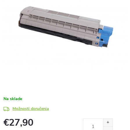
Na sklade
Možnosti doručenia
€27,90