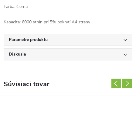
Farba: čierna
Kapacita: 6000 strán pri 5% pokrytí A4 strany
Parametre produktu
Diskusia
Súvisiaci tovar