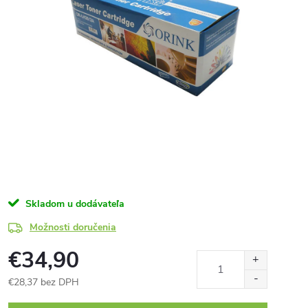
Skladom u dodávateľa
Možnosti doručenia
€34,90
€28,37 bez DPH
Jednotková