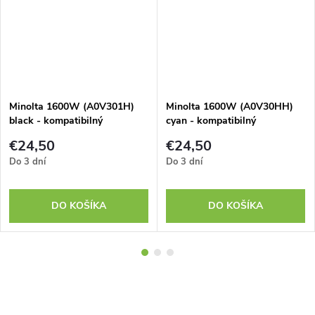
Minolta 1600W (A0V301H)
Minolta 1600W (A0V30HH)
black - kompatibilný
cyan - kompatibilný
€24,50
€24,50
Do 3 dní
Do 3 dní
DO KOŠÍKA
DO KOŠÍKA