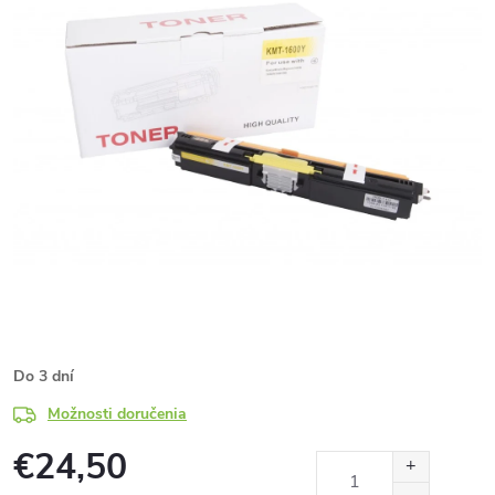
Do 3 dní
Možnosti doručenia
€24,50