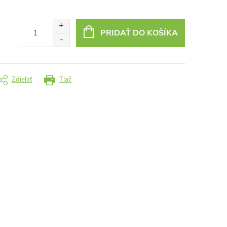
PRIDAŤ DO KOŠÍKA
Zdieľať
Tlač