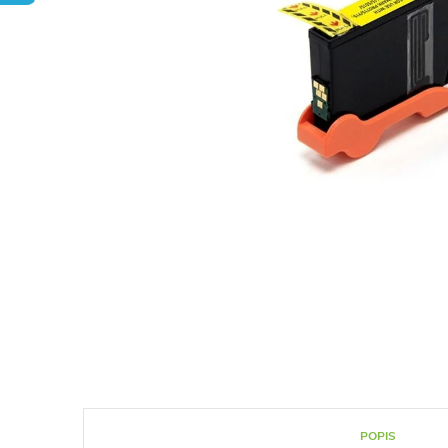
POPIS