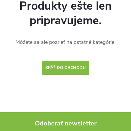
Produkty ešte len
pripravujeme.
Môžete sa ale pozrieť na ostatné kategórie.
SPÄŤ DO OBCHODU
Odoberať newsletter