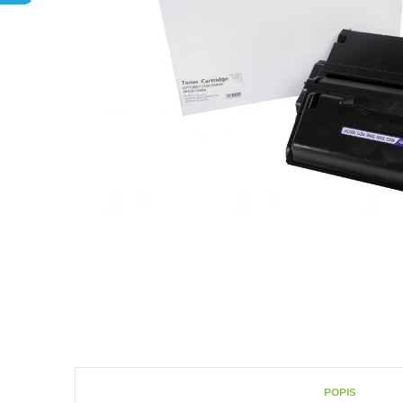
POPIS