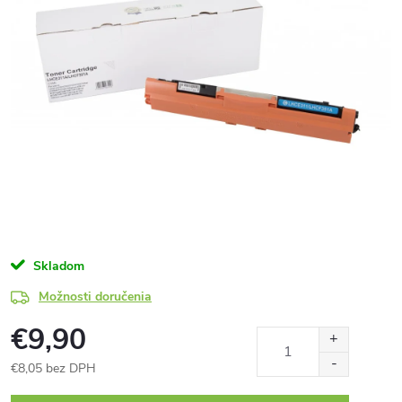
Skladom
Možnosti doručenia
€9,90
€8,05 bez DPH
Jednotková