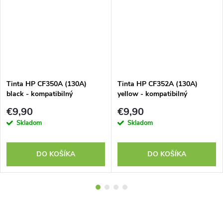
Tinta HP CF350A (130A)
Tinta HP CF352A (130A)
black - kompatibilný
yellow - kompatibilný
€9,90
€9,90
Skladom
Skladom
DO KOŠÍKA
DO KOŠÍKA