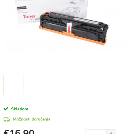
Skladom
Možnosti doručenia
€16,90