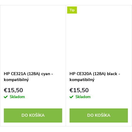
Tip
HP CE321A (128A) cyan -
HP CE320A (128A) black -
kompatibilný
kompatibilný
€15,50
€15,50
Skladom
Skladom
DO KOŠÍKA
DO KOŠÍKA