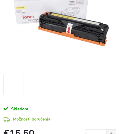
Skladom
Možnosti doručenia
€15,50