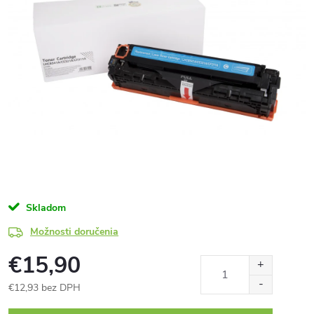
Skladom
Možnosti doručenia
€15,90
€12,93 bez DPH
Jednotková