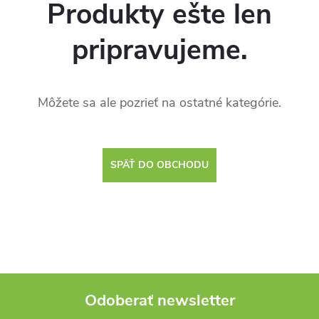
Produkty ešte len
pripravujeme.
Môžete sa ale pozrieť na ostatné kategórie.
SPÄŤ DO OBCHODU
Odoberať newsletter