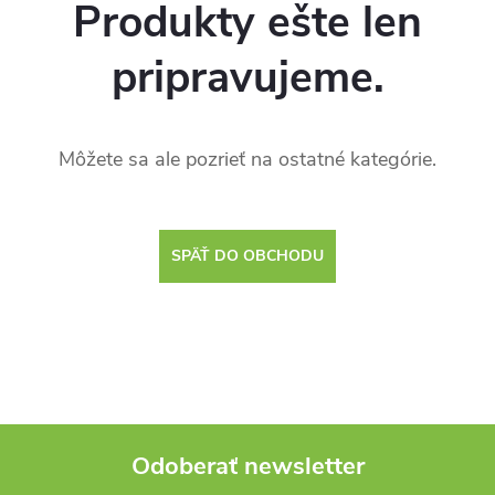
Produkty ešte len
pripravujeme.
Môžete sa ale pozrieť na ostatné kategórie.
SPÄŤ DO OBCHODU
Odoberať newsletter