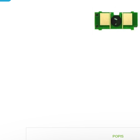
POPIS