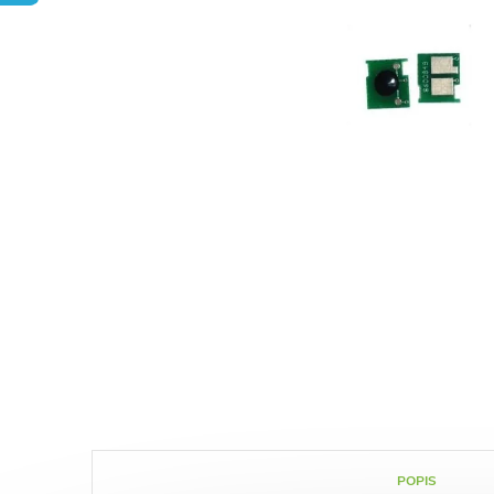
POPIS