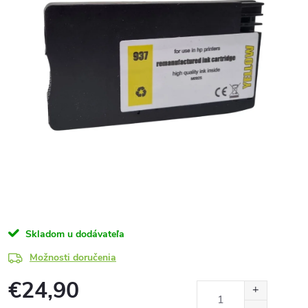
Skladom u dodávateľa
Možnosti doručenia
€24,90