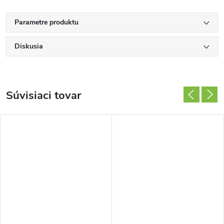
Parametre produktu
Diskusia
Súvisiaci tovar