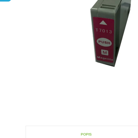
POPIS