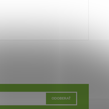
ODOBERAŤ