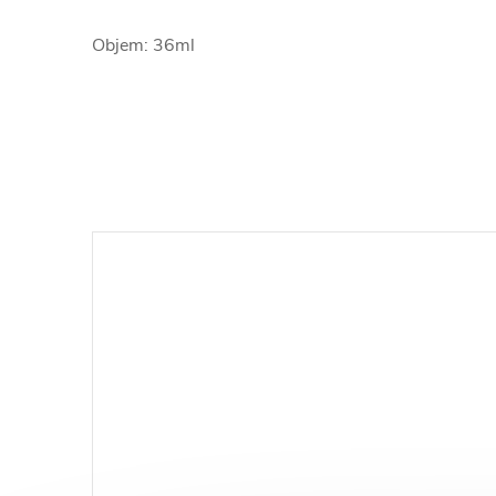
Objem: 36ml