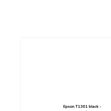
Epson T1301 black -