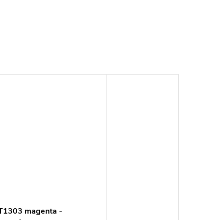
T1303 magenta -