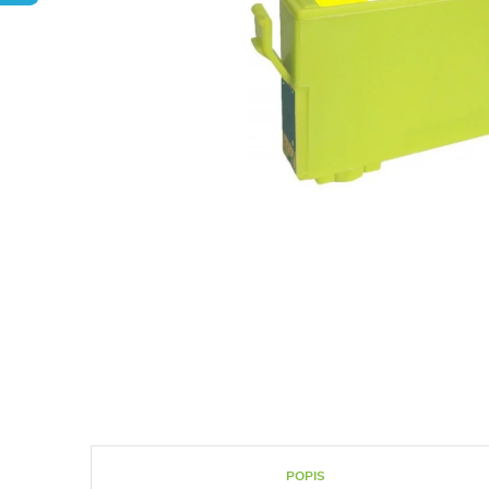
POPIS