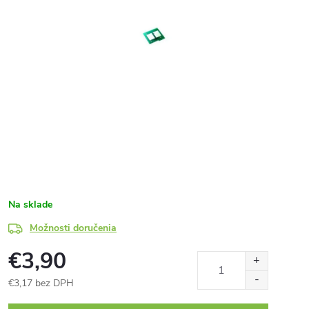
Na sklade
Možnosti doručenia
€3,90
€3,17 bez DPH
Jednotková