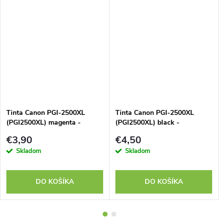
Tinta Canon PGI-2500XL
Tinta Canon PGI-2500XL
(PGI2500XL) magenta -
(PGI2500XL) black -
kompatibilný
kompatibilný
€3,90
€4,50
Skladom
Skladom
DO KOŠÍKA
DO KOŠÍKA