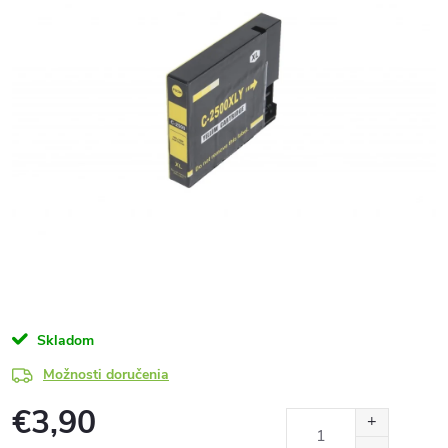
Skladom
Možnosti doručenia
€3,90