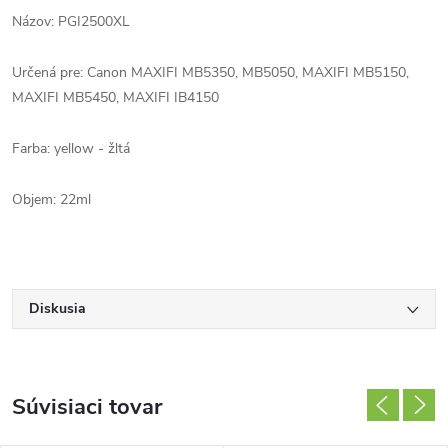
Názov: PGI2500XL
Určená pre: Canon MAXIFI MB5350, MB5050, MAXIFI MB5150,
MAXIFI MB5450, MAXIFI IB4150
Farba: yellow - žltá
Objem: 22ml
Diskusia
Súvisiaci tovar