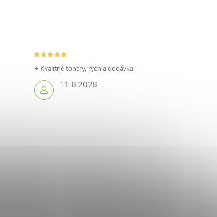
+ Kvalitné tonery, rýchla dodávka
11.6.2026