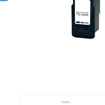
POPIS