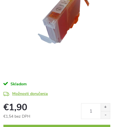
Skladom
Možnosti doručenia
€1,90
€1,54 bez DPH
Jednotková