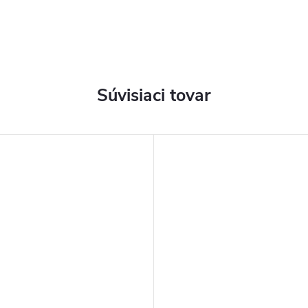
Súvisiaci tovar