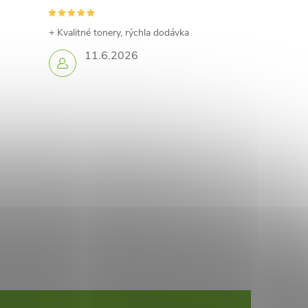
+ Kvalitné tonery, rýchla dodávka
11.6.2026