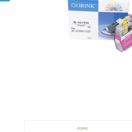
POPIS